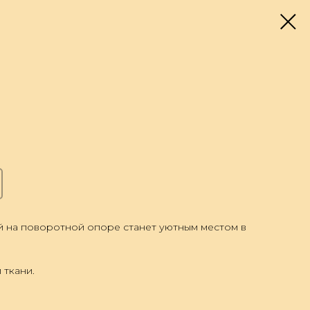
 на поворотной опоре станет уютным местом в
 ткани.