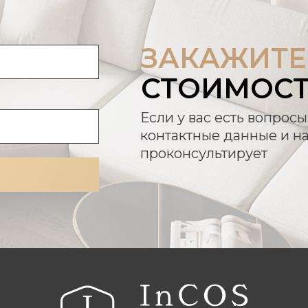
ЗАКАЖИТЕ
СТОИМОС
Если у вас есть вопросы
контактные данные и н
проконсультирует