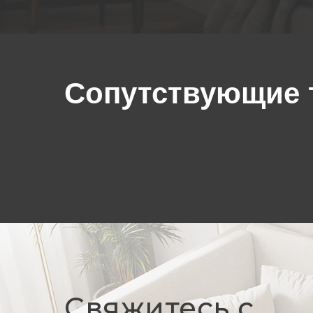
Сопутствующие 
Свяжитесь с