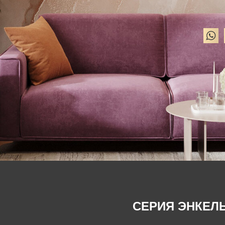
СЕРИЯ ЭНКЕЛ