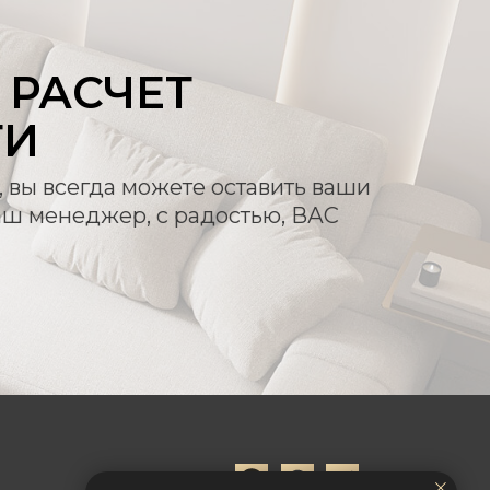
РАСЧЕТ
ТИ
, вы всегда можете оставить ваши
аш менеджер, с радостью, ВАС