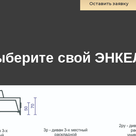
Оставить заявку
ыберите свой ЭНКЕ