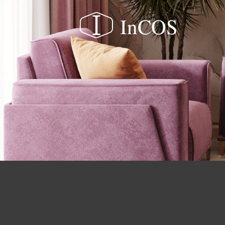
InCOS