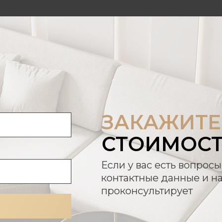
ЗАКАЖИТЕ
СТОИМОС
Если у вас есть вопросы
контактные данные и н
проконсультирует