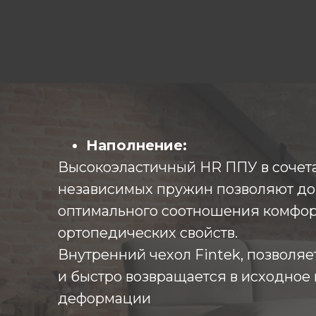
Наполнение:
Высокоэластичный HR ППУ в сочет
независимых пружин позволяют до
оптимального соотношения комфор
ортопедических свойств.
Внутренний чехол Fintek, позволяе
и быстро возвращается в исходное
деформации