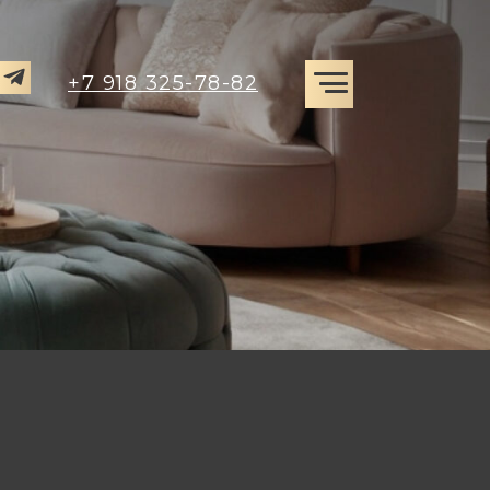
+7 918 325-78-82