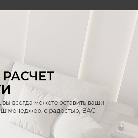
РАСЧЕТ
ТИ
, вы всегда можете оставить ваши
аш менеджер, с радостью, ВАС