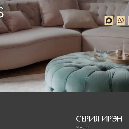
СЕРИЯ ИРЭН
ИРЭН