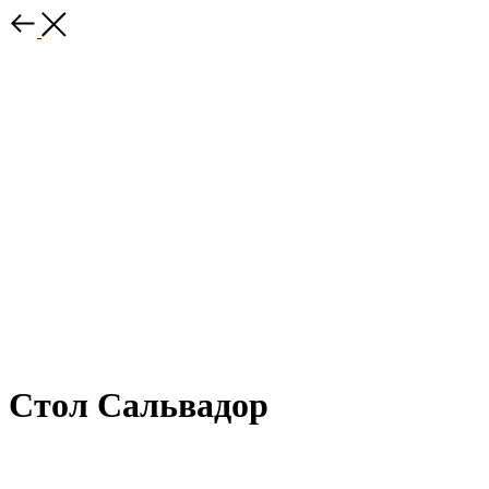
Стол Сальвадор