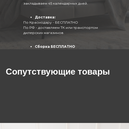
закладываем 45 календарных дней.
Доставка:
По Краснодару - БЕСПЛАТНО
По РФ - доставляем ТК или транспортом
дилерских магазинов.
Сборка БЕСПЛАТНО
(собирают опытные специалисты)
Сопутствующие товары