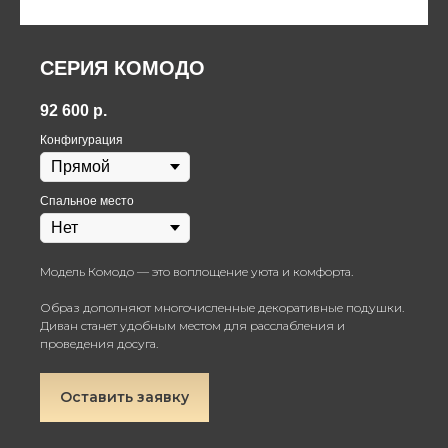
СЕРИЯ КОМОДО
92 600
р.
Конфигурация
Спальное место
Модель Комодо — это воплощение уюта и комфорта.
Образ дополняют многочисленные декоративные подушки.
Диван станет удобным местом для расслабления и
проведения досуга.
Оставить заявку