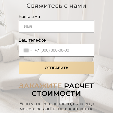
Свяжитесь с нами
Ваше имя
Ваш телефон
+7
ОТПРАВИТЬ
ЗАКАЖИТЕ
РАСЧЕТ
СТОИМОСТИ
Если у вас есть вопросы, вы всегда
можете оставить ваши контактные