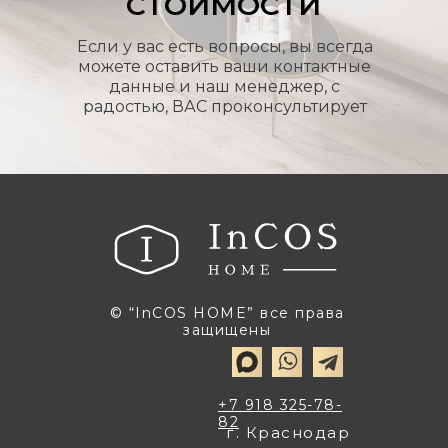
СТОИМОСТИ
Если у вас есть вопросы, вы всегда
можете оставить ваши контактные
данные и наш менеджер, с
радостью, ВАС проконсультирует
© “InCOS HOME” все права
защищены
+7 918 325-78-
82
г. Краснодар