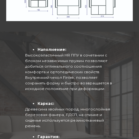
Наполнение:
Высокоэластичный HR ППУ в сочетании с
блоком независимых пружин позволяют
добиться оптимального соотношения
комфорта и ортопедических свойств.
Внутренний чехол Fintek, позволяет
сохранять форму и быстро возвращается в
исходное положение при деформации
Каркас:
Древесина хвойных пород, многослойная
березовая фанера, ЛДСП, на спинке и
сиденье используется резинотканевый
ремень.
Гарантия: