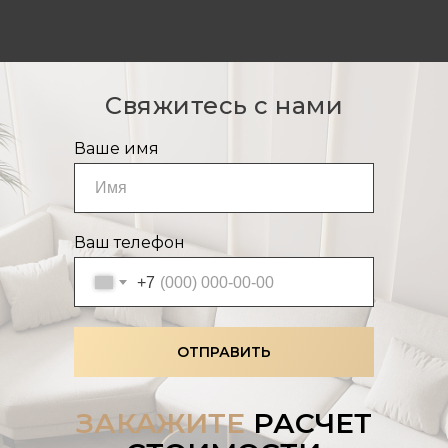
Свяжитесь с нами
Ваше имя
Ваш телефон
+7
ОТПРАВИТЬ
ЗАКАЖИТЕ
РАСЧЕТ