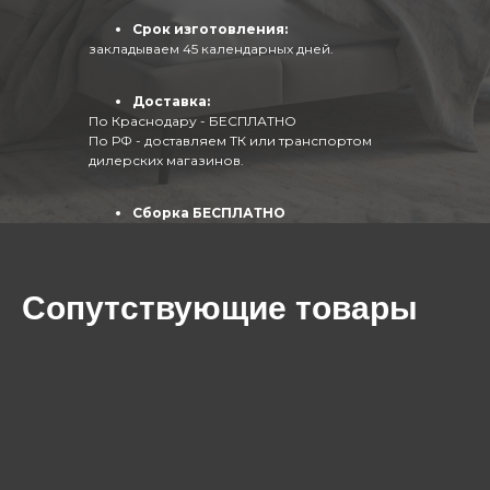
Срок изготовления:
закладываем 45 календарных дней.
Доставка:
По Краснодару - БЕСПЛАТНО
По РФ - доставляем ТК или транспортом
дилерских магазинов.
Сборка БЕСПЛАТНО
(собирают опытные специалисты)
Сопутствующие товары