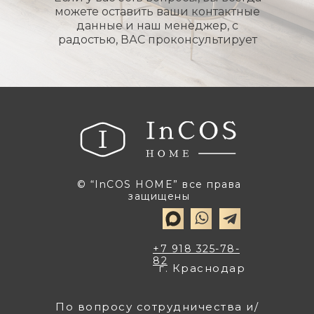
можете оставить ваши контактные
данные и наш менеджер, с
радостью, ВАС проконсультирует
© “InCOS HOME” все права
защищены
+7 918 325-78-
82
г. Краснодар
По вопросу сотрудничества и/