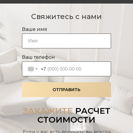
Свяжитесь с нами
Ваше имя
Ваш телефон
+7
ОТПРАВИТЬ
ЗАКАЖИТЕ
РАСЧЕТ
СТОИМОСТИ
Если у вас есть вопросы, вы всегда