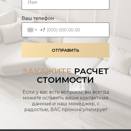
Ваш телефон
+7
ОТПРАВИТЬ
ЗАКАЖИТЕ
РАСЧЕТ
СТОИМОСТИ
Если у вас есть вопросы, вы всегда
можете оставить ваши контактные
данные и наш менеджер, с
радостью, ВАС проконсультирует