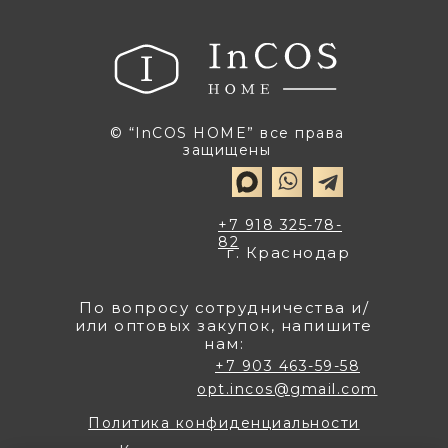
© “InCOS HOME” все права
защищены
+7 918 325-78-
82
г. Краснодар
По вопросу сотрудничества и/
или оптовых закупок, напишите
нам:
+7 903 463-59-58
opt.incos@gmail.com
Политика конфиденциальности