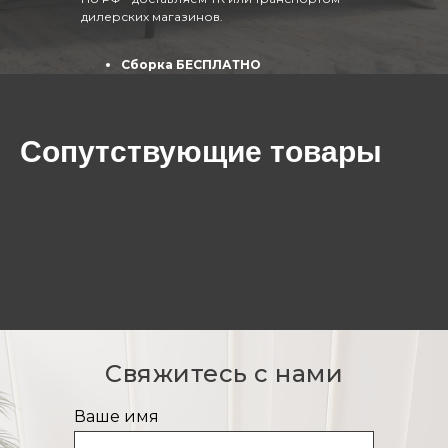
дилерских магазинов.
Сборка БЕСПЛАТНО
(собирают опытные специалисты)
Сопутствующие товары
Свяжитесь с нами
Ваше имя