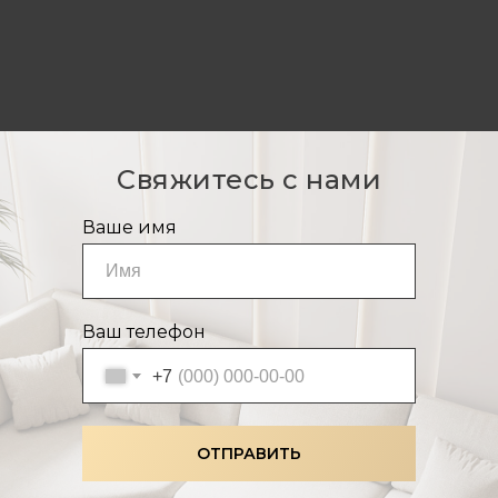
Свяжитесь с нами
Ваше имя
Ваш телефон
+7
ОТПРАВИТЬ