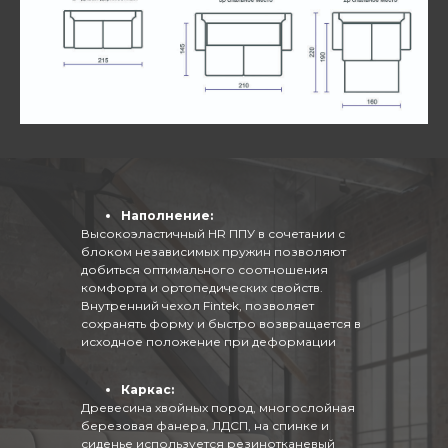
Наполнение:
Высокоэластичный HR ППУ в сочетании с
блоком независимых пружин позволяют
добиться оптимального соотношения
комфорта и ортопедических свойств.
Внутренний чехол Fintek, позволяет
сохранять форму и быстро возвращается в
исходное положение при деформации
Каркас:
Древесина хвойных пород, многослойная
березовая фанера, ЛДСП, на спинке и
сиденье используется резинотканевый