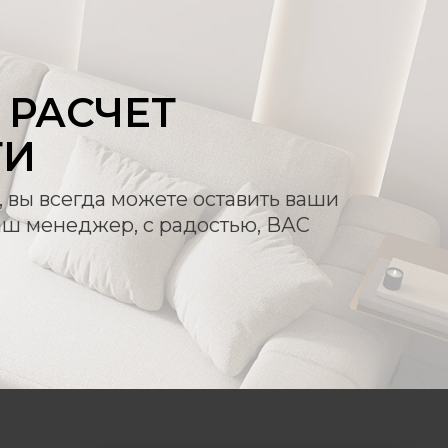
РАСЧЕТ
ТИ
, вы всегда можете оставить ваши
аш менеджер, с радостью, ВАС