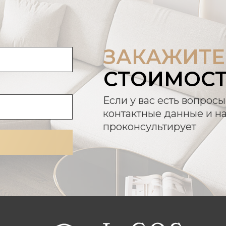
ЗАКАЖИТЕ
СТОИМОС
Если у вас есть вопросы
контактные данные и н
проконсультирует