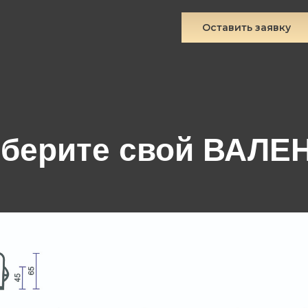
Оставить заявку
берите свой ВАЛЕ