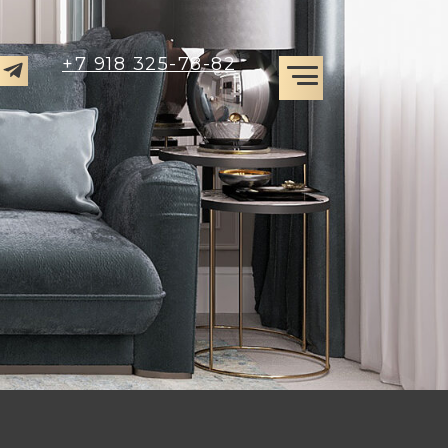
+7 918 325-78-82