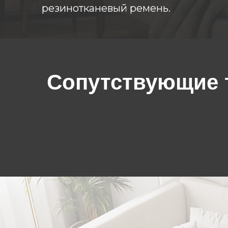
резинотканевый ремень.
Сопутствующие 